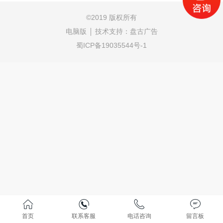
©
2019 版权所有
电脑版
技术支持：
盘古广告
蜀ICP备19035544号-1
首页
联系客服
电话咨询
留言板